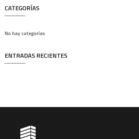
CATEGORÍAS
No hay categorías
ENTRADAS RECIENTES