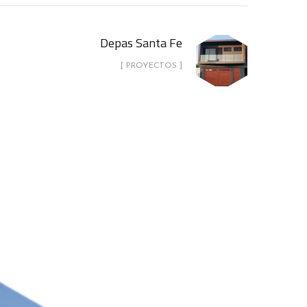
Depas Santa Fe
[ PROYECTOS ]