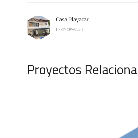
Casa Playacar
[ PRINCIPALES ]
Proyectos Relacion