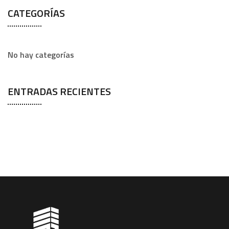
CATEGORÍAS
No hay categorías
ENTRADAS RECIENTES